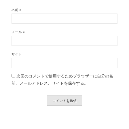
名前
※
メール
※
サイト
次回のコメントで使用するためブラウザーに自分の名
前、メールアドレス、サイトを保存する。