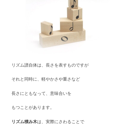
リズム譜自体は、長さを表すものですが
それと同時に、軽やかさや重さなど
長さにともなって、意味合いを
もつことがあります。
リズム積み木
は、実際にさわることで