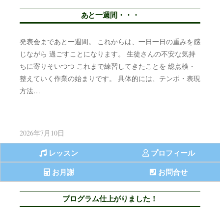
あと一週間・・・
発表会まであと一週間。 これからは、一日一日の重みを感
じながら 過ごすことになります。 生徒さんの不安な気持
ちに寄りそいつつ これまで練習してきたことを 総点検・
整えていく作業の始まりです。 具体的には、テンポ・表現
方法…
2026年7月10日
レッスン
プロフィール
お月謝
お問合せ
プログラム仕上がりました！