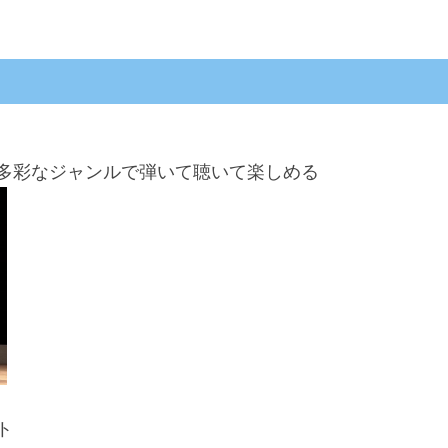
多彩なジャンルで弾いて聴いて楽しめる
ト