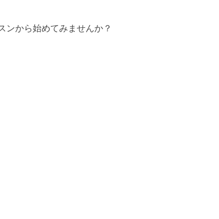
ッスンから始めてみませんか？