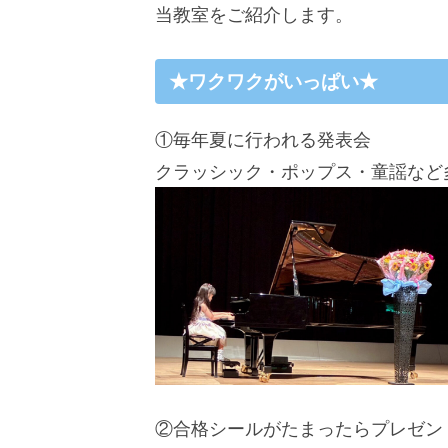
当教室をご紹介します。
★ワクワクがいっぱい★
①毎年夏に行われる発表会
クラッシック・ポップス・童謡など
②合格シールがたまったらプレゼン