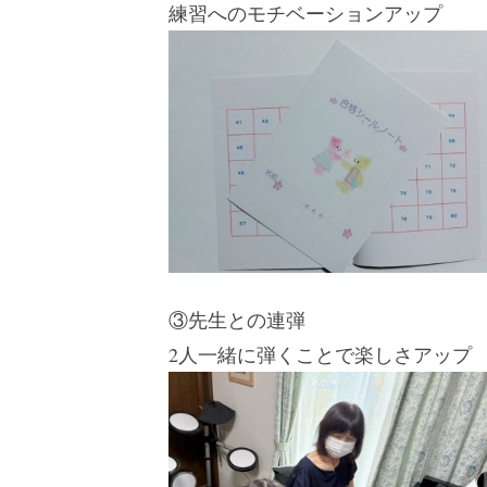
練習へのモチベーションアップ
③先生との連弾
2人一緒に弾くことで楽しさアップ