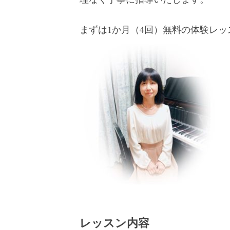
まずは1か月（4回）無料の体験レ
レッスン内容