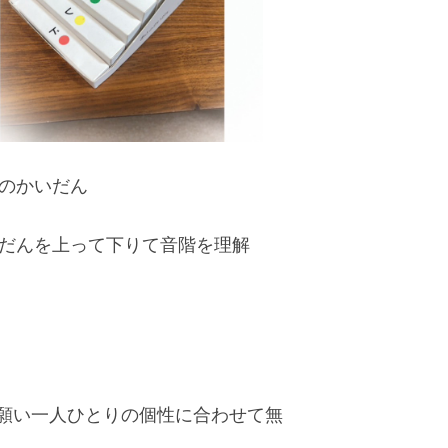
のかいだん
だんを上って下りて音階を理解
に願い一人ひとりの個性に合わせて無