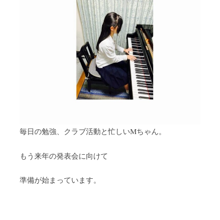
毎日の勉強、クラブ活動と忙しいMちゃん。
もう来年の発表会に向けて
準備が始まっています。