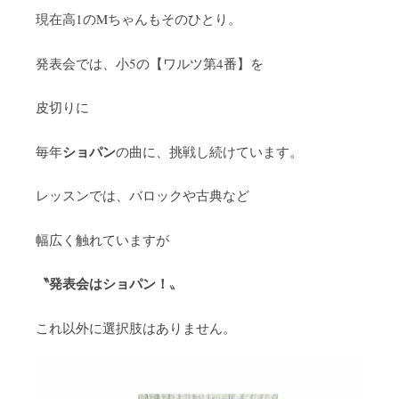
現在高1のMちゃんもそのひとり。
発表会では、小5の【ワルツ第4番】を
皮切りに
ショパン
毎年
の曲に、挑戦し続けています。
レッスンでは、バロックや古典など
幅広く触れていますが
〝発表会はショパン！
〟
これ以外に選択肢はありません。