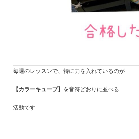
毎週のレッスンで、特に力を入れているのが
【カラーキューブ】
を音符どおりに並べる
活動です。