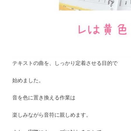
テキストの曲を、しっかり定着させる目的で
始めました。
音を色に置き換える作業は
楽しみながら音符に親しめます。