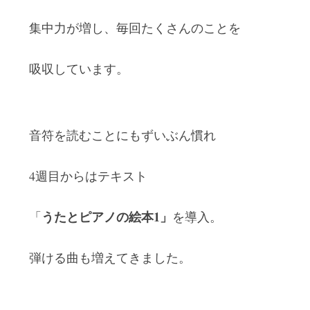
集中力が増し、毎回たくさんのことを
吸収しています。
音符を読むことにもずいぶん慣れ
4週目からはテキスト
うたとピアノの絵本1」
「
を導入。
弾ける曲も増えてきました。