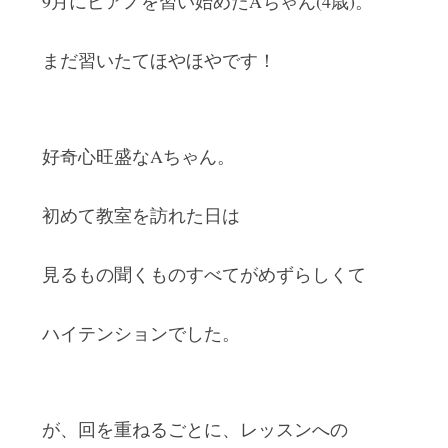
9月にピアノを習い始めたAちゃん(4歳)。
まだ習いたてほやほやです！
好奇心旺盛なAちゃん。
初めて教室を訪れた日は
見るもの聞くものすべてがめずらしくて
ハイテンションでした。
が、回を重ねるごとに、レッスンへの