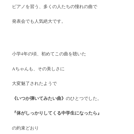
ピアノを習う、多くの人たちの憧れの曲で
発表会でも人気絶大です。
小学4年の頃、初めてこの曲を聴いた
Aちゃんも、その美しさに
大変魅了されたようで
《いつか弾いてみたい曲》
のひとつでした。
『体がしっかりしてくる中学生になったら』
の約束どおり