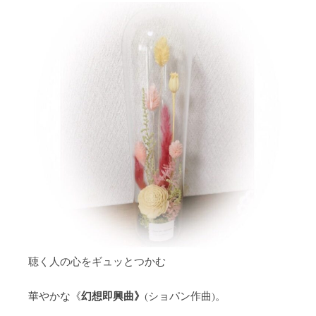
聴く人の心をギュッとつかむ
幻想即興曲》
華やかな《
(ショパン作曲)。