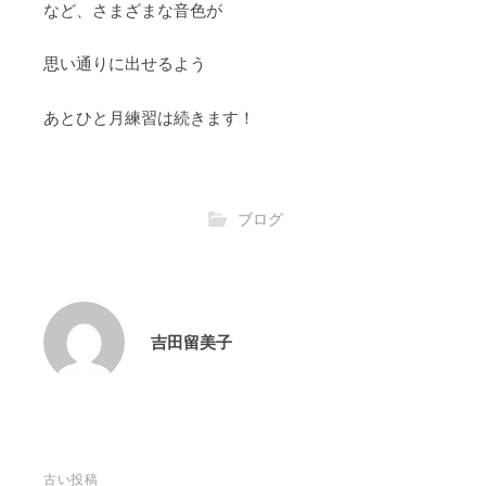
など、さまざまな音色が
思い通りに出せるよう
あとひと月練習は続きます！
ブログ
吉田留美子
投
古い投稿