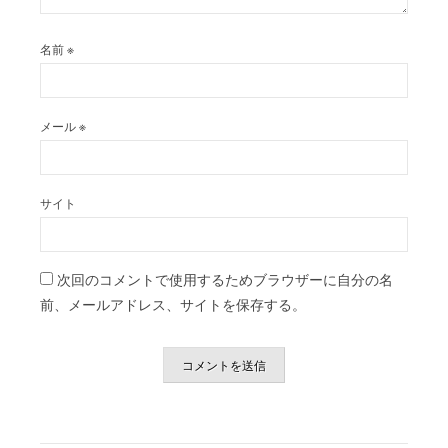
名前
※
メール
※
サイト
次回のコメントで使用するためブラウザーに自分の名
前、メールアドレス、サイトを保存する。