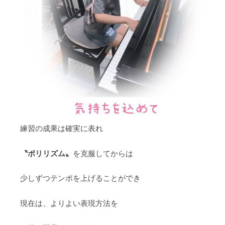
練習の成果は確実に表れ
〝ポリリズム〟
を克服してからは
少しずつテンポを上げることができ
現在は、よりよい表現方法を