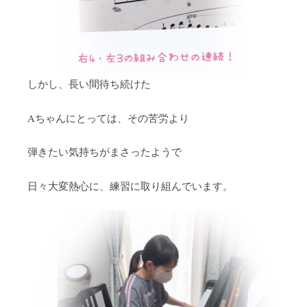
しかし、長い間待ち続けた
Aちゃんにとっては、その苦労より
弾きたい気持ちがまさったようで
日々大変熱心に、練習に取り組んでいます。