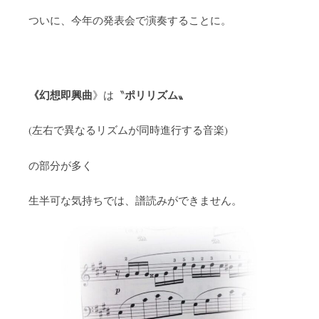
ついに、今年の発表会で演奏することに。
《幻想即興曲
ポリリズム〟
》は〝
(左右で異なるリズムが同時進行する音楽)
の部分が多く
生半可な気持ちでは、譜読みができません。