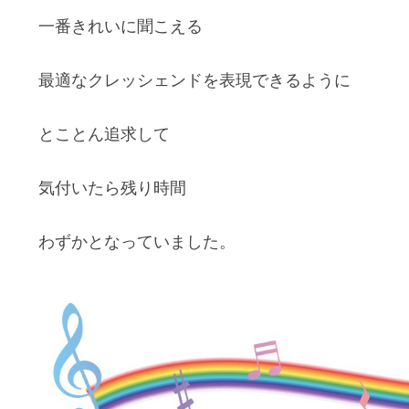
一番きれいに聞こえる
最適なクレッシェンドを表現できるように
とことん追求して
気付いたら残り時間
わずかとなっていました。