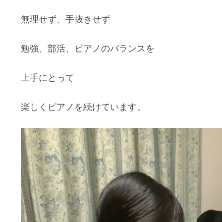
無理せず、手抜きせず
勉強、部活、ピアノのバランスを
上手にとって
楽しくピアノを続けています。