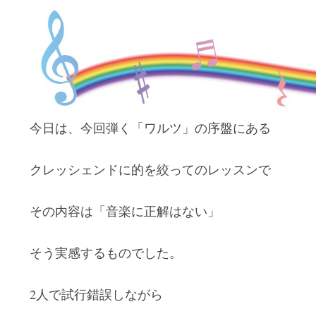
今日は、今回弾く「ワルツ」の序盤にある
クレッシェンドに的を絞ってのレッスンで
その内容は「音楽に正解はない」
そう実感するものでした。
2人で試行錯誤しながら