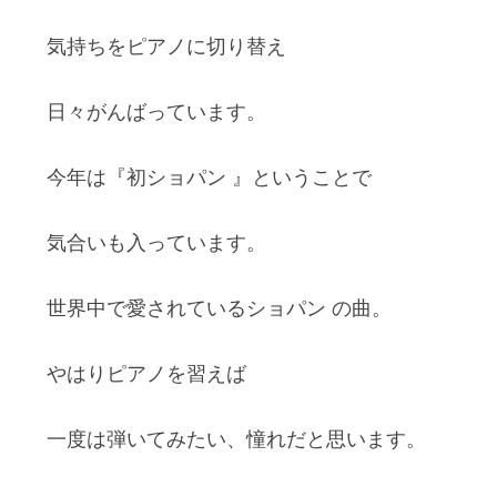
気持ちをピアノに切り替え
日々がんばっています。
今年は『初ショパン 』ということで
気合いも入っています。
世界中で愛されているショパン の曲。
やはりピアノを習えば
一度は弾いてみたい、憧れだと思います。