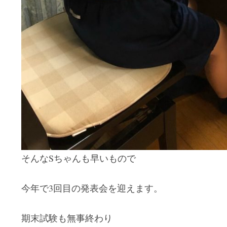
そんなSちゃんも早いもので
今年で3回目の発表会を迎えます。
期末試験も無事終わり