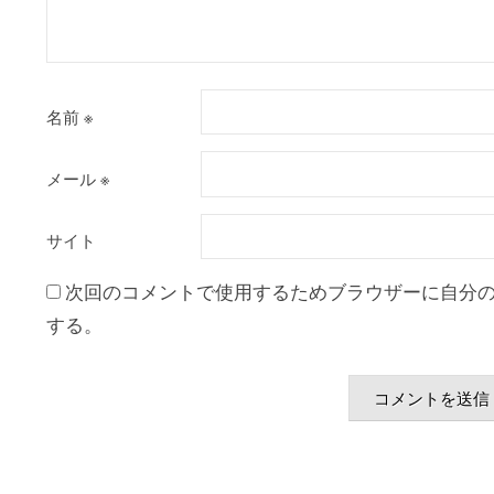
名前
※
メール
※
サイト
次回のコメントで使用するためブラウザーに自分
する。