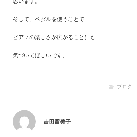
思います。
そして、ペダルを使うことで
ピアノの楽しさが広がることにも
気づいてほしいです。
ブログ
吉田留美子