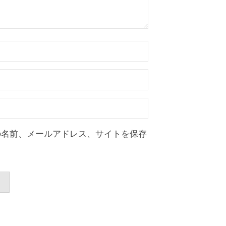
の名前、メールアドレス、サイトを保存