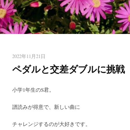
2022年11月21日
ペダルと交差ダブルに挑戦
小学1年生のS君。
譜読みが得意で、新しい曲に
チャレンジするのが大好きです。