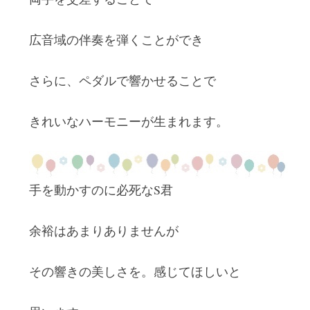
広音域の伴奏を弾くことができ
さらに、ペダルで響かせることで
きれいなハーモニーが生まれます。
手を動かすのに必死なS君
余裕はあまりありませんが
その響きの美しさを。感じてほしいと