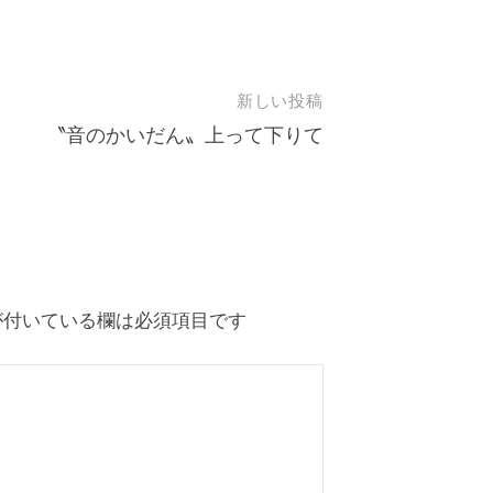
新しい投稿
〝音のかいだん〟上って下りて
付いている欄は必須項目です