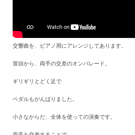
交響曲を、ピアノ用にアレンジしてあります。
冒頭から、両手の交差のオンパレード。
ギリギリとどく足で
ペダルもがんばりました。
小さなからだ、全体を使っての演奏です。
両手を交差することで