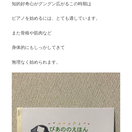
知的好奇心がグングン広がるこの時期は
ピアノを始めるには、とても適しています。
また骨格や筋肉など
身体的にもしっかしてきて
無理なく始められます。