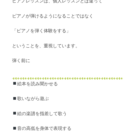
ピアノレッスンは、個人レッスンとは違って
ピアノが弾けるようになることではなく
「ピアノを弾く体験をする」
ということを、重視しています。
弾く前に
絵本を読み聞かせる
歌いながら遊ぶ
絵の楽譜を指差して歌う
音の高低を身体で表現する