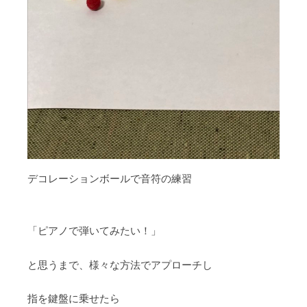
デコレーションボールで音符の練習
「ピアノで弾いてみたい！」
と思うまで、様々な方法でアプローチし
指を鍵盤に乗せたら