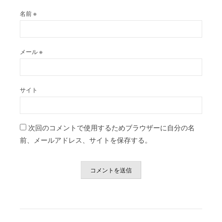
名前
※
メール
※
サイト
次回のコメントで使用するためブラウザーに自分の名
前、メールアドレス、サイトを保存する。