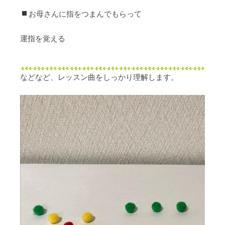
お母さんに指をつまんでもらって
運指を覚える
などなど、レッスン曲をしっかり理解します。