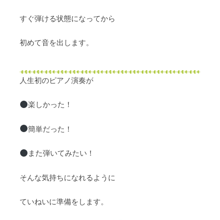
すぐ弾ける状態になってから
初めて音を出します。
人生初のピアノ演奏が
楽しかった！
簡単だった！
また弾いてみたい！
そんな気持ちになれるように
ていねいに準備をします。