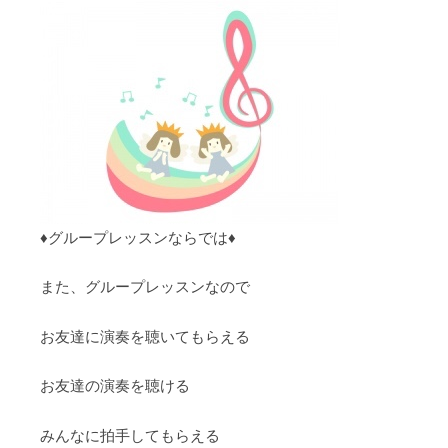
♦︎グループレッスンならでは♦︎
また、グループレッスンなので
お友達に演奏を聴いてもらえる
お友達の演奏を聴ける
みんなに拍手してもらえる