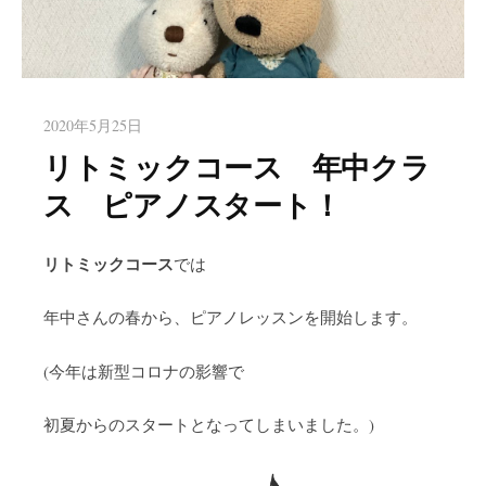
2020年5月25日
リトミックコース 年中クラ
ス ピアノスタート！
リトミックコース
では
年中さんの春から、ピアノレッスンを開始します。
(今年は新型コロナの影響で
初夏からのスタートとなってしまいました。)