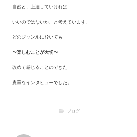
自然と、上達していければ
いいのではないか、と考えています。
どのジャンルに於いても
〜楽しむことが大切〜
改めて感じることのできた
貴重なインタビューでした。
ブログ