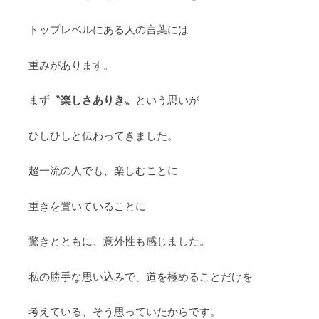
トップレベルにある人の言葉には
重みがあります。
楽しさありき
まず〝
〟という思いが
ひしひしと伝わってきました。
超一流の人でも、楽しむことに
重きを置いていることに
驚きとともに、意外性も感じました。
私の勝手な思い込みで、道を極めることだけを
考えている、そう思っていたからです。