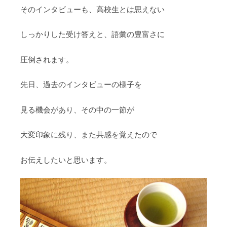
そのインタビューも、高校生とは思えない
しっかりした受け答えと、語彙の豊富さに
圧倒されます。
先日、過去のインタビューの様子を
見る機会があり、その中の一節が
大変印象に残り、また共感を覚えたので
お伝えしたいと思います。