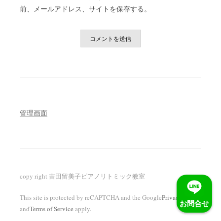
前、メールアドレス、サイトを保存する。
管理画面
copy right 吉田留美子ピアノリトミック教室
This site is protected by reCAPTCHA and the Google
Privacy Policy
お問合せ
and
Terms of Service
apply.