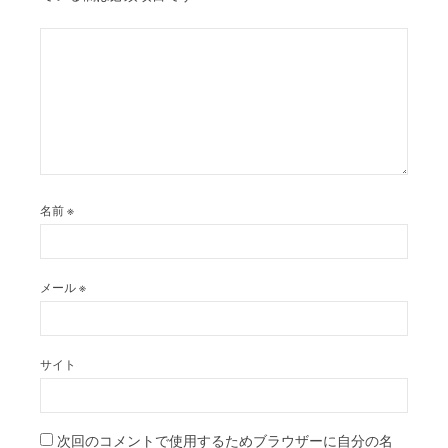
名前
※
メール
※
サイト
次回のコメントで使用するためブラウザーに自分の名