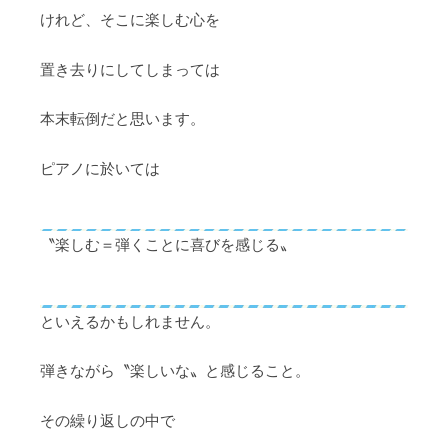
けれど、そこに楽しむ心を
置き去りにしてしまっては
本末転倒だと思います。
ピアノに於いては
〝楽しむ＝弾くことに喜びを感じる〟
といえるかもしれません。
弾きながら〝楽しいな〟と感じること。
その繰り返しの中で