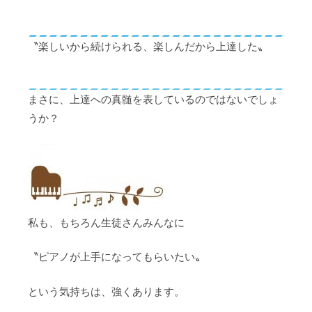
〝楽しいから続けられる、楽しんだから上達した〟
まさに、上達への真髄を表しているのではないでしょ
うか？
私も、もちろん生徒さんみんなに
〝ピアノが上手になってもらいたい〟
という気持ちは、強くあります。