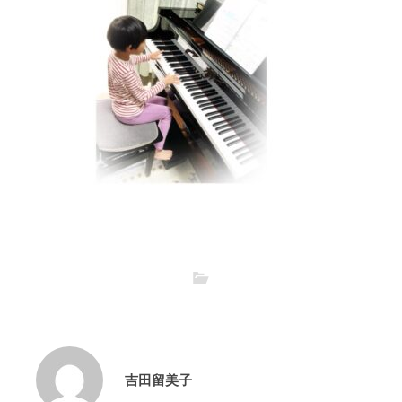
吉田留美子