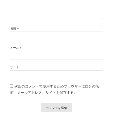
名前
※
メール
※
サイト
次回のコメントで使用するためブラウザーに自分の名
前、メールアドレス、サイトを保存する。