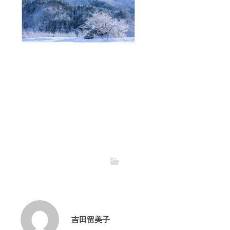
吉田留美子