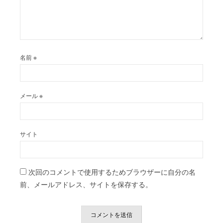
名前
※
メール
※
サイト
次回のコメントで使用するためブラウザーに自分の名
前、メールアドレス、サイトを保存する。