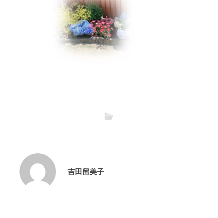
吉田留美子