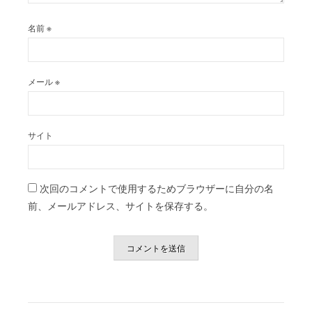
名前
※
メール
※
サイト
次回のコメントで使用するためブラウザーに自分の名
前、メールアドレス、サイトを保存する。