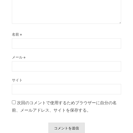
名前
※
メール
※
サイト
次回のコメントで使用するためブラウザーに自分の名
前、メールアドレス、サイトを保存する。