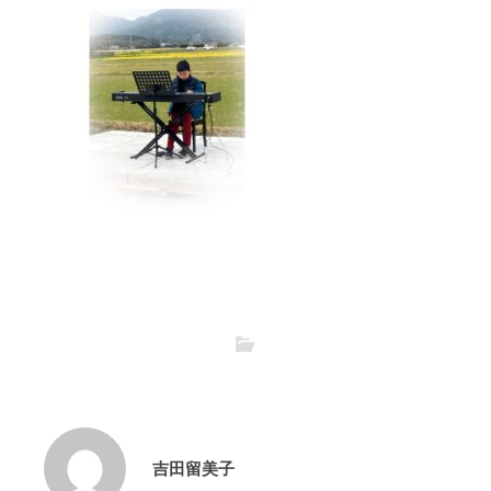
吉田留美子