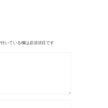
付いている欄は必須項目です