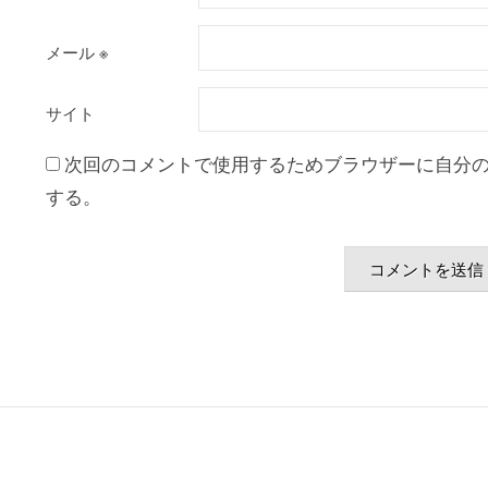
メール
※
サイト
次回のコメントで使用するためブラウザーに自分
する。