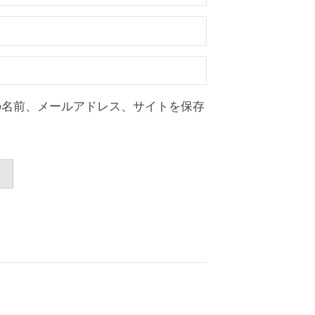
の名前、メールアドレス、サイトを保存