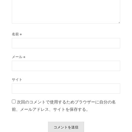
名前
※
メール
※
サイト
次回のコメントで使用するためブラウザーに自分の名
前、メールアドレス、サイトを保存する。