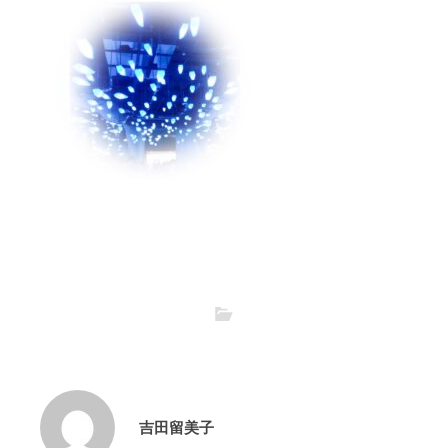
吉田留美子