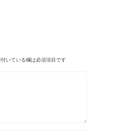
付いている欄は必須項目です