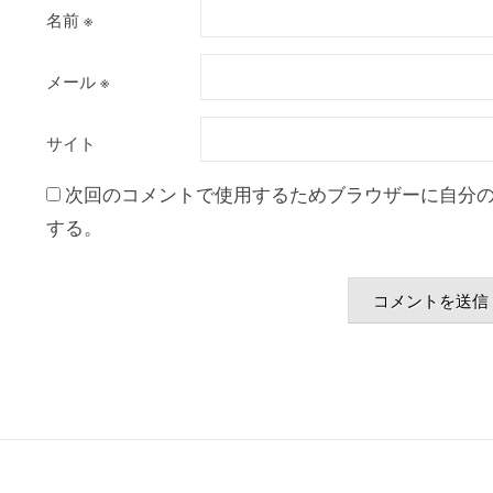
名前
※
メール
※
サイト
次回のコメントで使用するためブラウザーに自分
する。