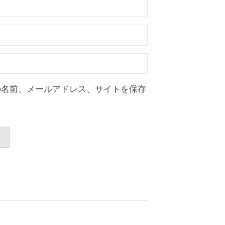
の名前、メールアドレス、サイトを保存