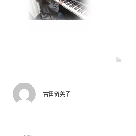
吉田留美子