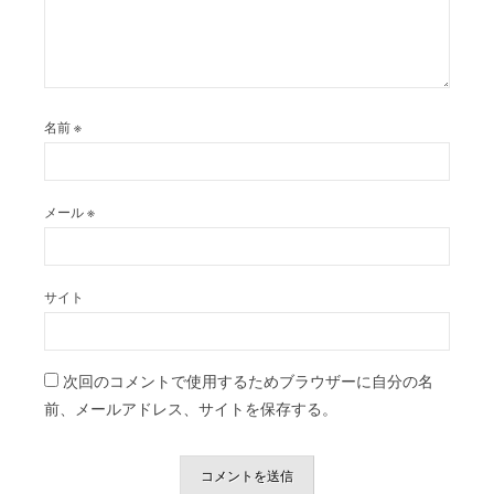
名前
※
メール
※
サイト
次回のコメントで使用するためブラウザーに自分の名
前、メールアドレス、サイトを保存する。