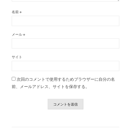
名前
※
メール
※
サイト
次回のコメントで使用するためブラウザーに自分の名
前、メールアドレス、サイトを保存する。