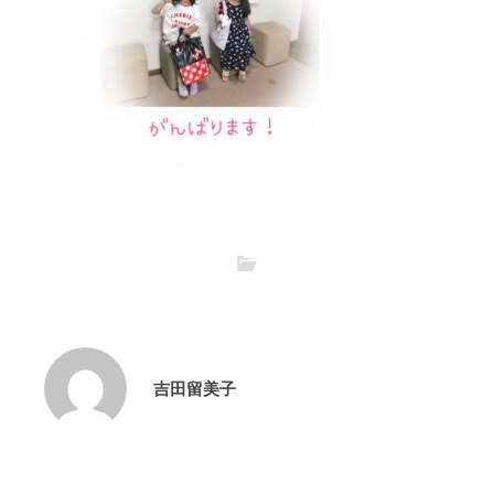
吉田留美子