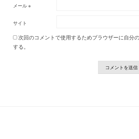
メール
※
サイト
次回のコメントで使用するためブラウザーに自分
する。