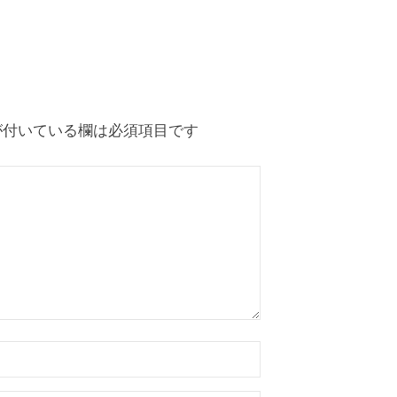
付いている欄は必須項目です