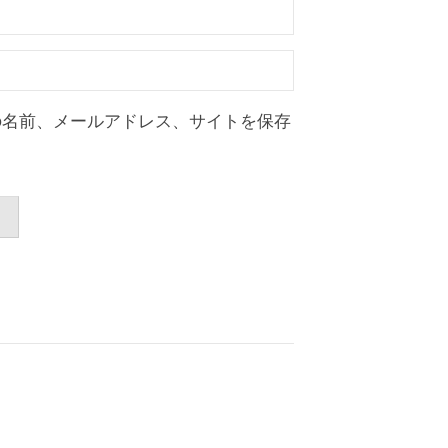
の名前、メールアドレス、サイトを保存