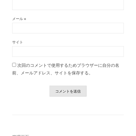
メール
※
サイト
次回のコメントで使用するためブラウザーに自分の名
前、メールアドレス、サイトを保存する。