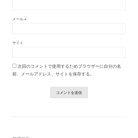
メール
※
サイト
次回のコメントで使用するためブラウザーに自分の名
前、メールアドレス、サイトを保存する。