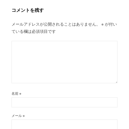
シ
コメントを残す
ョ
ン
メールアドレスが公開されることはありません。
※
が付い
ている欄は必須項目です
名前
※
メール
※