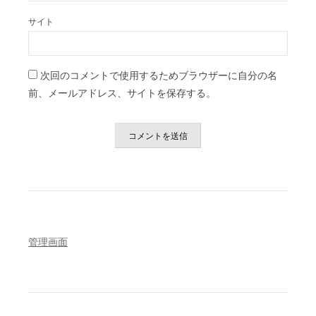
サイト
次回のコメントで使用するためブラウザーに自分の名
前、メールアドレス、サイトを保存する。
管理画面