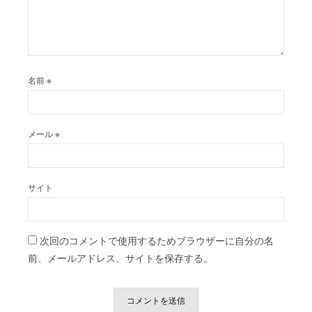
名前
※
メール
※
サイト
次回のコメントで使用するためブラウザーに自分の名
前、メールアドレス、サイトを保存する。