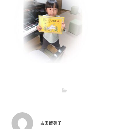
吉田留美子