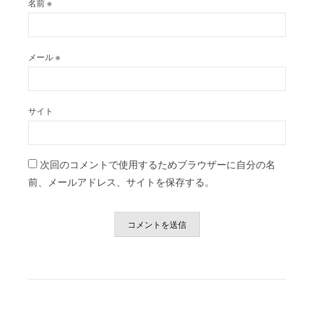
名前
※
メール
※
サイト
次回のコメントで使用するためブラウザーに自分の名
前、メールアドレス、サイトを保存する。