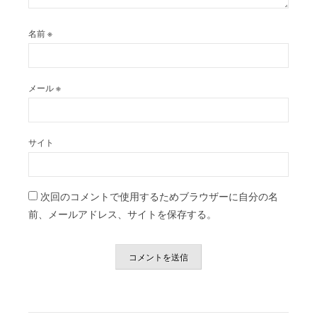
名前
※
メール
※
サイト
次回のコメントで使用するためブラウザーに自分の名
前、メールアドレス、サイトを保存する。