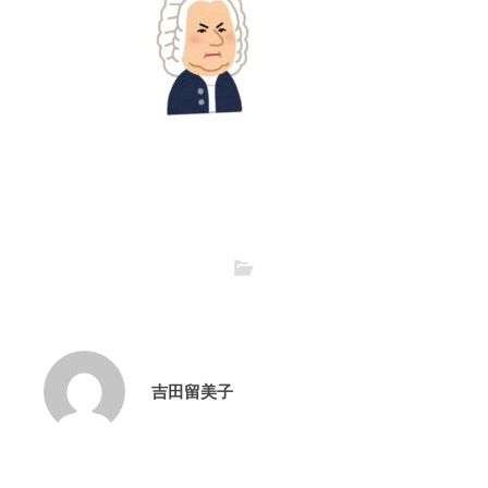
吉田留美子