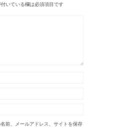
付いている欄は必須項目です
の名前、メールアドレス、サイトを保存