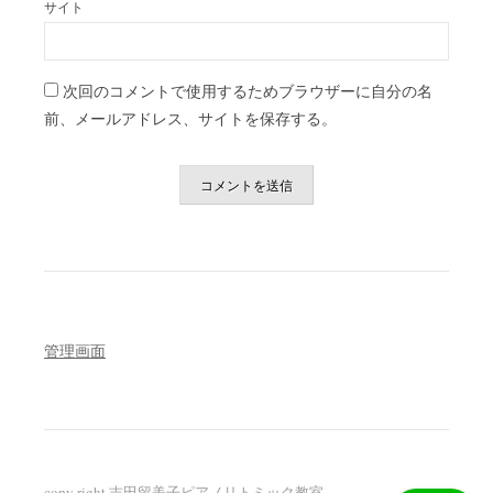
サイト
次回のコメントで使用するためブラウザーに自分の名
前、メールアドレス、サイトを保存する。
管理画面
copy right 吉田留美子ピアノリトミック教室