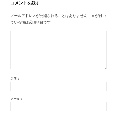
シ
コメントを残す
ョ
ン
メールアドレスが公開されることはありません。
※
が付い
ている欄は必須項目です
名前
※
メール
※