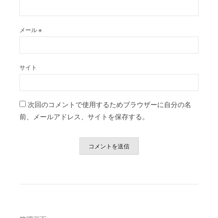
メール
※
サイト
次回のコメントで使用するためブラウザーに自分の名
前、メールアドレス、サイトを保存する。