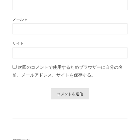
メール
※
サイト
次回のコメントで使用するためブラウザーに自分の名
前、メールアドレス、サイトを保存する。